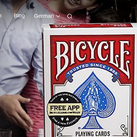
n
Blog
German