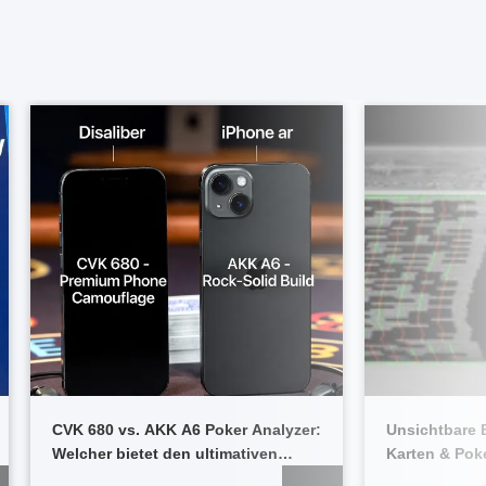
CVK 680 vs. AKK A6 Poker Analyzer:
Unsichtbare 
Welcher bietet den ultimativen
Karten & Pok
Vorteil bei risikoreichen
Perfektes Paa