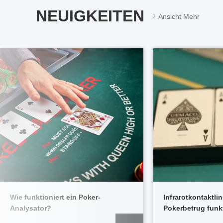
NEUIGKEITEN
Ansicht Mehr
Wie funktioniert ein Poker-
Infrarotkontaktli
Analysator?
Pokerbetrug funk