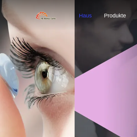
Haus
Produkte