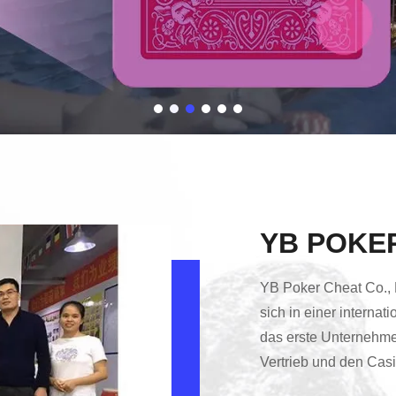
YB POKER
YB Poker Cheat Co., 
sich in einer interna
das erste Unternehmen
Vertrieb und den Cas
kann IhnenPoker-Analy