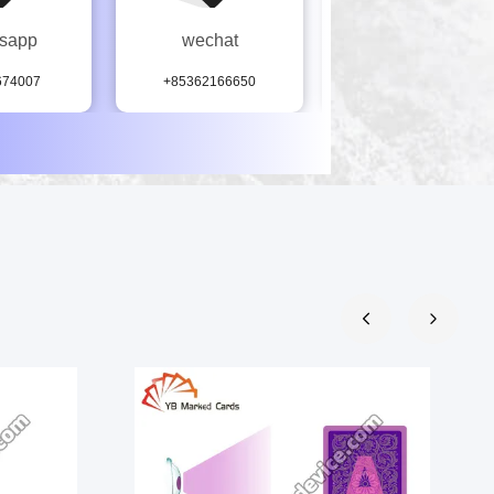
sapp
wechat
Telefon
674007
‪+85362166650‬
853-65674007