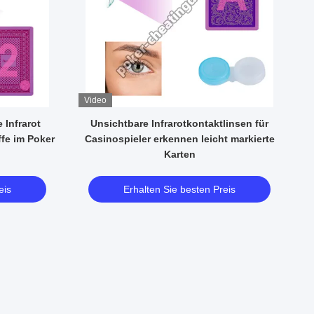
Video
V
 Infrarot
Unsichtbare Infrarotkontaktlinsen für
fe im Poker
Casinospieler erkennen leicht markierte
Karten
eis
Erhalten Sie besten Preis