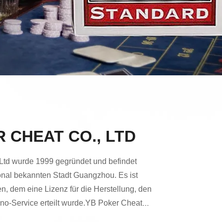
 CHEAT CO., LTD
Ltd wurde 1999 gegründet und befindet
tional bekannten Stadt Guangzhou. Es ist
, dem eine Lizenz für die Herstellung, den
ino-Service erteilt wurde.YB Poker Cheat
sator, Karten mit unsichtbarer Tinte, UV-