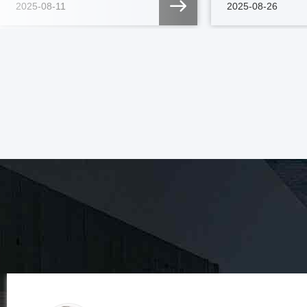
2025-08-11
2025-08-26