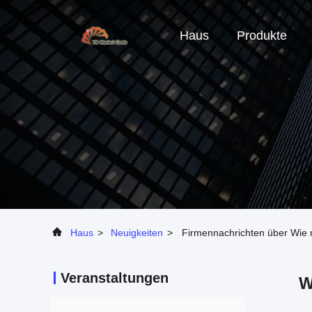
Haus
Produkte
Haus
>
Neuigkeiten
>
Firmennachrichten über Wie 
Veranstaltungen
W