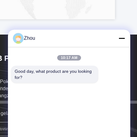
Zhou
 Poker Cheat Co., Ltd
10:17 AM
Good day, what product are you looking 
for?
Poker Cheat Co., Ltd. wurde 1999 gegründet und
indet sich in der international bekannten Stadt
ngzhou. Es ist das erste Unternehmen, das eine
enz für die Herstellung, den Vertrieb und den
ino-Service erhalten hat. YB Poker Cheat ist in der
 gelangen zurück an Sie so bald wie möglich.
e, Poker-Analysatoren, mit unsichtbarer Tinte
kierte Karten, UV-Kontaktlinsen, Poker-Scanner, mit
melden Sie sich an
ichtbarer Tinte seitlich markierte Karten, Baccarat-