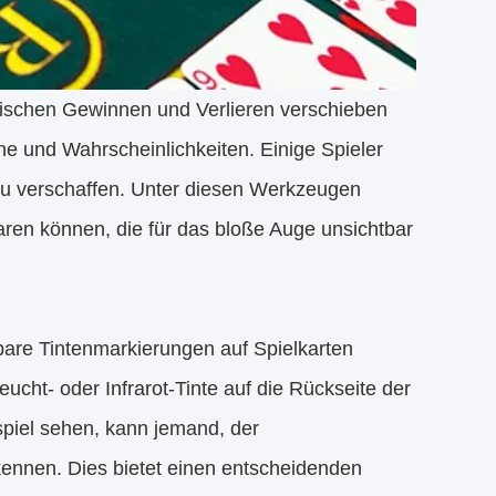
zwischen Gewinnen und Verlieren verschieben
e und Wahrscheinlichkeiten. Einige Spieler
 zu verschaffen. Unter diesen Werkzeugen
aren können, die für das bloße Auge unsichtbar
tbare Tintenmarkierungen auf Spielkarten
cht- oder Infrarot-Tinte auf die Rückseite der
spiel sehen, kann jemand, der
rkennen. Dies bietet einen entscheidenden