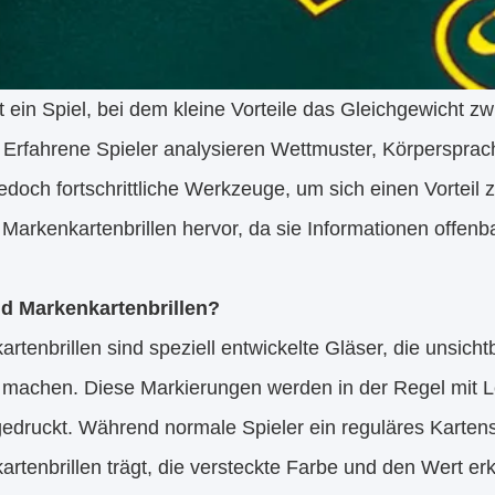
t ein Spiel, bei dem kleine Vorteile das Gleichgewicht 
 Erfahrene Spieler analysieren Wettmuster, Körpersprach
edoch fortschrittliche Werkzeuge, um sich einen Vorteil
Markenkartenbrillen hervor, da sie Informationen offenb
d Markenkartenbrillen?
rtenbrillen sind speziell entwickelte Gläser, die unsich
 machen. Diese Markierungen werden in der Regel mit Leu
gedruckt. Während normale Spieler ein reguläres Karten
rtenbrillen trägt, die versteckte Farbe und den Wert e