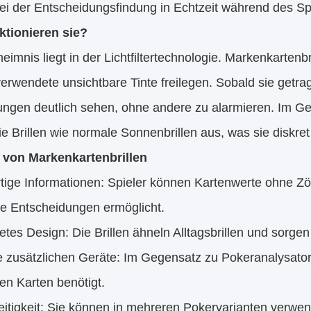
bei der Entscheidungsfindung in Echtzeit während des Sp
ktionieren sie?
imnis liegt in der Lichtfiltertechnologie. Markenkartenbri
erwendete unsichtbare Tinte freilegen. Sobald sie getr
ungen deutlich sehen, ohne andere zu alarmieren. Im G
e Brillen wie normale Sonnenbrillen aus, was sie diskre
e von Markenkartenbrillen
tige Informationen: Spieler können Kartenwerte ohne Zög
e Entscheidungen ermöglicht.
etes Design: Die Brillen ähneln Alltagsbrillen und sorg
 zusätzlichen Geräte: Im Gegensatz zu Pokeranalysator
en Karten benötigt.
eitigkeit: Sie können in mehreren Pokervarianten verw