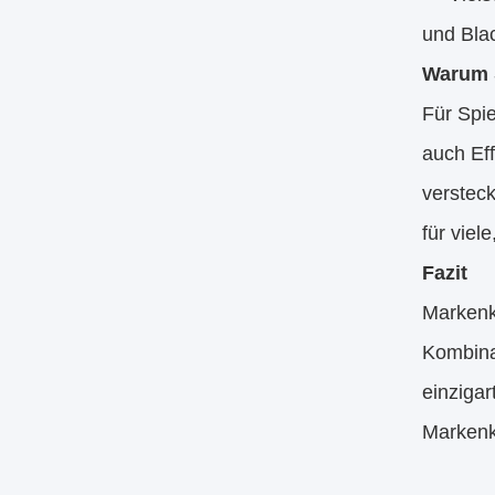
und Bla
Warum S
Für Spie
auch Eff
versteck
für viel
Fazit
Markenk
Kombinat
einzigar
Markenk