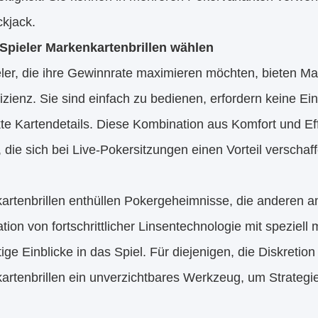
ckjack.
pieler Markenkartenbrillen wählen
ler, die ihre Gewinnrate maximieren möchten, bieten Mark
izienz. Sie sind einfach zu bedienen, erfordern keine Ein
te Kartendetails. Diese Kombination aus Komfort und Eff
e, die sich bei Live-Pokersitzungen einen Vorteil verschaf
artenbrillen enthüllen Pokergeheimnisse, die anderen a
ion von fortschrittlicher Linsentechnologie mit speziell 
tige Einblicke in das Spiel. Für diejenigen, die Diskretion
artenbrillen ein unverzichtbares Werkzeug, um Strategi