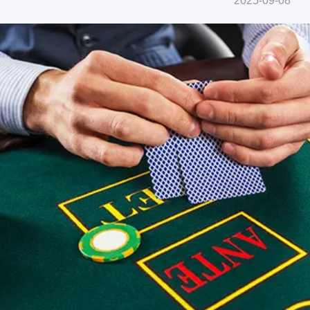
2025-09-08