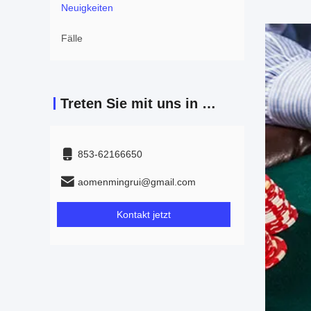
Neuigkeiten
Fälle
Treten Sie mit uns in Verbindung
853-62166650‬
aomenmingrui@gmail.com
Kontakt jetzt