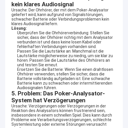
kein klares Audiosignal
Ursache: Der Ohrhörer, der mit dem Poker-Analysator
geliefert wird, kann aufgrund von Signalstörungen,
schwacher Batterie oder Verbindungsproblemen kein
klares Audiosignal liefern.
Lösung:
Überprüfen Sie die Ohrhörerverbindung: Stellen Sie
sicher, dass der Ohrhörer richtig mit dem Analysator
verbunden ist und dass keine losen Kabel oder
fehlerhaften Verbindungen vorhanden sind.
Passen Sie die Lautstärke an: Manchmal ist die
Lautstärke möglicherweise zu niedrig, um sie klar zu
hören. Passen Sie die Lautstärke des Ohrhörers an
und testen Sie erneut.
Ersetzen Sie die Batterie: Wenn Sie einen drahtlosen
Ohrhörer verwenden, stellen Sie sicher, dass die
Batterie vollständig aufgeladen ist. Eine schwache
Batterie kann zu schwachen oder intermittierenden
Audiosignalen führen.
5. Problem: Das Poker-Analysator-
Haus
System hat Verzögerungen
YB Poker Cheat Co., Ltd wurde 1999 gegründet und befindet sich
Ursache: Verzögerungen oder Verzögerungen in der
in einer international bekannten Stadt Guangzhou. Es ist das
Produkte
Reaktion des Analysators können frustrierend sein,
erste Unternehmen, dem eine Lizenz für die Herstellung, den
insbesondere in einem schnellen Spiel. Dies kann durch
Vertrieb und den Casino-Service erteilt wurde.YB Poker Cheat
Probleme wie Verarbeitungsverzögerungen, schlechte
Über uns
kann Ihnen
Poker-Analysator, Karten mit unsichtbarer Tinte,
Systemleistung oder externe Störungen verursacht
UV-Kontaktlinsen, Poker-Scanner, Karten mit unsichtbarer