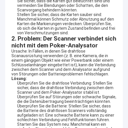
Sie sicher, dass die Karten gut beleuchtet sind und
vermeiden Sie Blendungen oder Schatten, die den
Scanvorgang behindern könnten.
Stellen Sie sicher, dass die Karten sauber sind:
Manchmal können Schmutz oder Abnutzung auf den
Karten die Markierungen verdecken. Überprüfen Sie,
ob sich die Karten in gutem Zustand befinden und frei
von Verschmutzungen sind.
2. Problem: Der Scanner verbindet sich
nicht mit dem Poker-Analysator
Ursache: In Fällen, in denen Sie drahtlose
Scanausrüstung verwenden (z. B. eine Kamera, die in
einem gängigen Objekt wie einer Powerbank oder einem
Schlüsselanhänger eingebettet ist), kann die Verbindung
zwischen dem Scanner und dem Analysator aufgrund
von Störungen oder Batterieproblemen fehlschlagen.
Lösung:
Überprüfen Sie die drahtlose Verbindung: Stellen Sie
sicher, dass die drahtlose Verbindung zwischen dem
Scanner und dem Poker-Analysator stabil ist.
Überprüfen Sie auf Störungen oder schwache Signale,
die die Datenübertragung beeinträchtigen könnten.
Überprüfen Sie die Batterie: Stellen Sie sicher, dass
die Batterie des drahtlosen Scanners vollständig
aufgeladen ist. Eine schwache Batterie kann zu einer
schlechten Verbindung und Fehlfunktionen führen.
Starten Sie das System neu: Manchmal kann ein