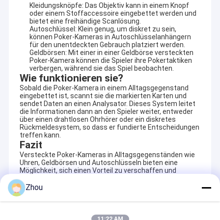
Kleidungsknöpfe: Das Objektiv kann in einem Knopf
oder einem Stoffaccessoire eingebettet werden und
bietet eine freihändige Scanlösung.
Autoschlüssel: Klein genug, um diskret zu sein,
können Poker-Kameras in Autoschlüsselanhängern
für den unentdeckten Gebrauch platziert werden.
Geldbörsen: Mit einer in einer Geldbörse versteckten
Poker-Kamera können die Spieler ihre Pokertaktiken
verbergen, während sie das Spiel beobachten.
Wie funktionieren sie?
Sobald die Poker-Kamera in einem Alltagsgegenstand
eingebettet ist, scannt sie die markierten Karten und
sendet Daten an einen Analysator. Dieses System leitet
die Informationen dann an den Spieler weiter, entweder
über einen drahtlosen Ohrhörer oder ein diskretes
Rückmeldesystem, so dass er fundierte Entscheidungen
treffen kann.
Fazit
Versteckte Poker-Kameras in Alltagsgegenständen wie
Uhren, Geldbörsen und Autoschlüsseln bieten eine
Möglichkeit, sich einen Vorteil zu verschaffen und
gleichzeitig Diskretion zu wahren.
Zhou
Recommended Products
11:22 AM