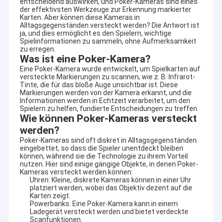
entscheidend auswirken, und Poker-Kameras sind eines
der effektivsten Werkzeuge zur Erkennung markierter
Karten. Aber können diese Kameras in
Alltagsgegenständen versteckt werden? Die Antwort ist
ja, und dies ermöglicht es den Spielern, wichtige
Spielinformationen zu sammeln, ohne Aufmerksamkeit
zu erregen.
Was ist eine Poker-Kamera?
Eine Poker-Kamera wurde entwickelt, um Spielkarten auf
versteckte Markierungen zu scannen, wie z. B. Infrarot-
Tinte, die für das bloße Auge unsichtbar ist. Diese
Markierungen werden von der Kamera erkannt, und die
Informationen werden in Echtzeit verarbeitet, um den
Spielern zu helfen, fundierte Entscheidungen zu treffen.
Wie können Poker-Kameras versteckt
werden?
Poker-Kameras sind oft diskret in Alltagsgegenständen
eingebettet, so dass die Spieler unentdeckt bleiben
können, während sie die Technologie zu ihrem Vorteil
nutzen. Hier sind einige gängige Objekte, in denen Poker-
Kameras versteckt werden können:
Uhren: Kleine, diskrete Kameras können in einer Uhr
platziert werden, wobei das Objektiv dezent auf die
Karten zeigt.
Powerbanks: Eine Poker-Kamera kann in einem
Ladegerät versteckt werden und bietet verdeckte
Scanfunktionen.