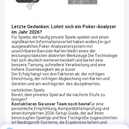
Letzte Gedanken: Lohnt sich ein Poker-Analyzer
im Jahr 2026?
Für Spieler, die häufig private Spiele spielen und einen 
signifikanten Informationsvorteil haben wollen,Ein gut 
ausgewähltes Poker-Analysatorsystem mit 
unsichtbaren Barcode-Karten bleibt eines der 
leistungsstärksten diskreten Werkzeuge.Die Technologie 
hat sich deutlich weiterentwickelt und bietet eine 
bessere Tarnung, schnellere Verarbeitung und eine 
höhere Zuverlässigkeit als je zuvor.
Der Erfolg hängt von drei Faktoren ab: der richtigen 
Einrichtung, der richtigen Abgleichung von Karten und 
Geräten und am wichtigsten  des disziplinierten, 
natürlichen Spiels.
Bereit, dein privates Spiel auf die nächste Stufe zu 
bringen?
Kontaktieren Sie unser Team noch heute
Für eine 
persönliche Empfehlung, Kompatibilitätsprüfung und 
einen kompletten 2026-Setup-Guide, der auf Ihren 
bevorzugten Spieltyp und Ihre Tischgröße zugeschnitten 
ist.Niedrigprofil-Systeme, die Ergebnisse liefern und 
gleichzeitig maximale Diskretion beibehalten.