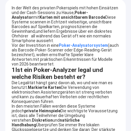
In der Welt des privaten Pokerspiels mit hohen Einsätzen 
und der Cash-Sessions zu Hause,
Poker-
Analysator
mit
Karten mit unsichtbarem Barcode
Diese 
Systeme scannen in Echtzeit vielseitige, unsichtbare 
Barcodes auf Spielkarten, prognostizieren die 
Gewinnhand,und liefern Ergebnisse über ein diskretes 
Ohrhörer   all während das Gerät oft wie ein normales 
Smartphone aussieht.
Vor der Investition in eine
Poker-Analysatorsystem
(auch 
als Barcode-Poker-Scanner oder Edge-Reading-Gerät 
bezeichnet), wollen ernsthafte Spieler klare 
Antworten.mit praktischen Erkenntnissen für Modelle 
von 2026 beantwortet.
1Ist ein Poker-Analyzer legal und
welche Risiken besteht er?
Die Legalität hängt ganz davon ab, wo und wie man es 
benutzt.
Markierte Karten
Die Verwendung von 
elektronischen Assistenzgeräten ist streng verboten 
und kann zu dauerhaften Verboten oder rechtlichen 
Konsequenzen führen.
In den meisten Fällen werden diese Systeme 
jedoch
private Heimspiele
Die wichtigste Voraussetzung 
ist, dass alle Teilnehmer die Umgebung 
verstehen.
Diskretion
und
natürliche 
Handhabung
Überprüfen Sie immer Ihre lokalen 
Glücksspielgesetze und denken Sie daran: Der stärkste 