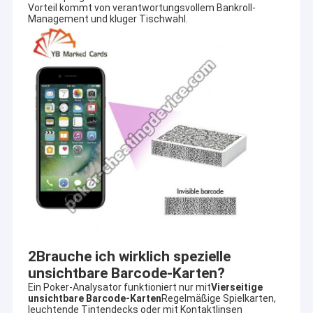
Vorteil kommt von verantwortungsvollem Bankroll-
Management und kluger Tischwahl.
2Brauche ich wirklich spezielle
unsichtbare Barcode-Karten?
Ein Poker-Analysator funktioniert nur mit
Vierseitige 
unsichtbare Barcode-Karten
Regelmäßige Spielkarten, 
leuchtende Tintendecks oder mit Kontaktlinsen 