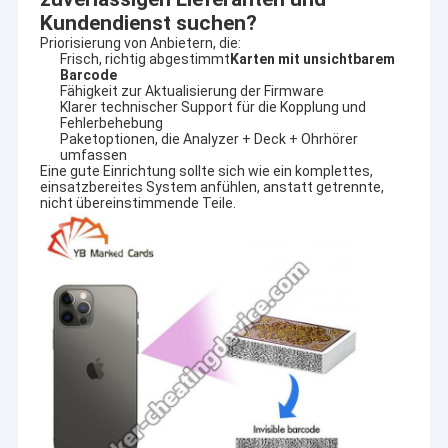
Kundendienst suchen?
Priorisierung von Anbietern, die:
Frisch, richtig abgestimmt
Karten mit unsichtbarem
Barcode
Fähigkeit zur Aktualisierung der Firmware
Klarer technischer Support für die Kopplung und
Fehlerbehebung
Paketoptionen, die Analyzer + Deck + Ohrhörer
umfassen
Eine gute Einrichtung sollte sich wie ein komplettes, 
einsatzbereites System anfühlen, anstatt getrennte, 
nicht übereinstimmende Teile.