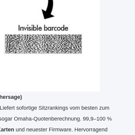
hersage)
 Liefert sofortige Sitzrankings vom besten zum
und sogar Omaha-Quotenberechnung. 99,9–100 %
Karten
und neuester Firmware. Hervorragend