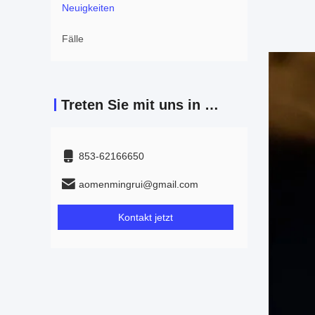
Neuigkeiten
Fälle
Treten Sie mit uns in Verbindung
853-62166650‬
aomenmingrui@gmail.com
Kontakt jetzt