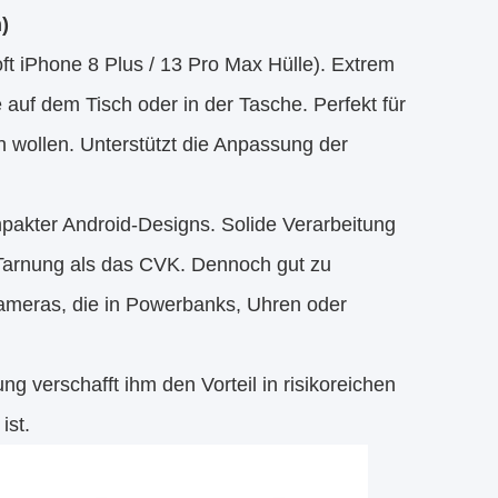
)
oft iPhone 8 Plus / 13 Pro Max Hülle). Extrem
 auf dem Tisch oder in der Tasche. Perfekt für
en wollen. Unterstützt die Anpassung der
pakter Android-Designs. Solide Verarbeitung
-Tarnung als das CVK. Dennoch gut zu
Kameras, die in Powerbanks, Uhren oder
verschafft ihm den Vorteil in risikoreichen 
ist.