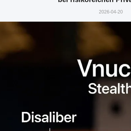
2026-04-20