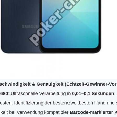
chwindigkeit & Genauigkeit (Echtzeit-Gewinner-Vor
680
: Ultraschnelle Verarbeitung in
0,01–0,1 Sekunden
.
testen, Identifizierung der besten/zweitbesten Hand 
keit bei Verwendung kompatibler
Barcode-markierter 