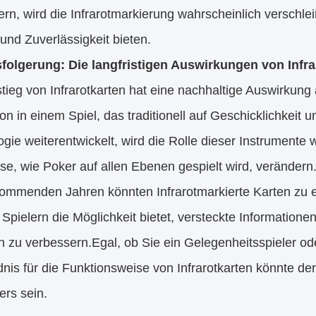
rn, wird die Infrarotmarkierung wahrscheinlich verschlei
 und Zuverlässigkeit bieten.
folgerung: Die langfristigen Auswirkungen von Infra
tieg von Infrarotkarten hat eine nachhaltige Auswirkung
on in einem Spiel, das traditionell auf Geschicklichkeit u
gie weiterentwickelt, wird die Rolle dieser Instrumente
e, wie Poker auf allen Ebenen gespielt wird, verändern
kommenden Jahren könnten Infrarotmarkierte Karten zu
Spielern die Möglichkeit bietet, versteckte Informationen
n zu verbessern.Egal, ob Sie ein Gelegenheitsspieler o
nis für die Funktionsweise von Infrarotkarten könnte de
ers sein.