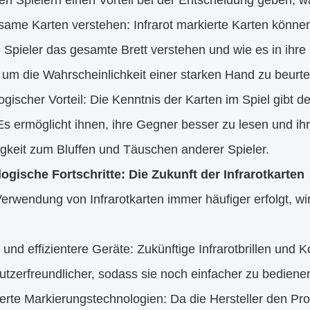
ame Karten verstehen: Infrarot markierte Karten könne
e Spieler das gesamte Brett verstehen und wie es in ih
um die Wahrscheinlichkeit einer starken Hand zu beurteil
gischer Vorteil: Die Kenntnis der Karten im Spiel gibt 
. Es ermöglicht ihnen, ihre Gegner besser zu lesen und 
igkeit zum Bluffen und Täuschen anderer Spieler.
ogische Fortschritte: Die Zukunft der Infrarotkarten
erwendung von Infrarotkarten immer häufiger erfolgt, wi
 und effizientere Geräte: Zukünftige Infrarotbrillen und
utzerfreundlicher, sodass sie noch einfacher zu bediene
erte Markierungstechnologien: Da die Hersteller den Pr