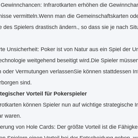
 Gewinnchancen: Infrarotkarten erhöhen die Gewinnchan
nisse vermitteln.Wenn man die Gemeinschaftskarten ode
e des Spielers drastisch ändern., so dass sie je nach Si
te Unsicherheit: Poker ist von Natur aus ein Spiel der U
technologie weitgehend beseitigt wird.Die Spieler müsse
 oder Vermutungen verlassenSie können stattdessen Inf
rborgen sind.
ategischer Vorteil für Pokerspieler
arotkarten können Spieler nun auf wichtige strategische I
ar waren.
zierung von Hole Cards: Der größte Vorteil ist die Fähigk
n Spielern einen Vorteil bei der Entscheidung geben, wa