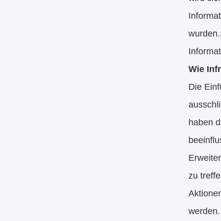
Informat
wurden.S
Informat
Wie Inf
Die Einf
ausschl
haben di
beeinflu
Erweiter
zu treff
Aktione
werden.