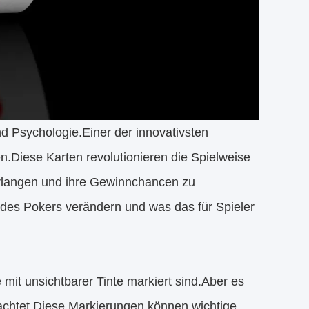
und Psychologie.Einer der innovativsten
ten.Diese Karten revolutionieren die Spielweise
erlangen und ihre Gewinnchancen zu
 des Pokers verändern und was das für Spieler
e mit unsichtbarer Tinte markiert sind.Aber es
trachtet.Diese Markierungen können wichtige