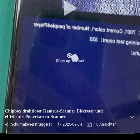
Chipbox drahtloser Kamera-Scanner Diskreter und
effizienter Pokerkarten-Scanner
Schürhaken-Betruggerät
2025-09-04
10 Ansichten