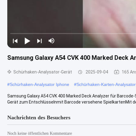
Samsung Galaxy A54 CVK 400 Marked Deck Ana
Schürhaken-Analysator-Gerät
2025-09-04
165 An
#
Schürhaken-Analysator Iphone
#
Schürhaken-Karten-Analysator
Samsung Galaxy A54 CVK 400 Marked Deck Analyzer für Barcode-S
Gerät zum Entschlüsselnmit Barcode versehene SpielkartenMit d
Nachrichten des Besuchers
Noch keine öffentlichen Kommentare