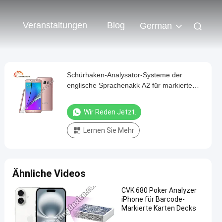
Veranstaltungen
Blog
German
Schürhaken-Analysator-Systeme der
englische Sprachenakk A2 für markierte
Barcode-Karten
Wir Reden Jetzt.
Lernen Sie Mehr
Ähnliche Videos
CVK 680 Poker Analyzer
iPhone für Barcode-
Markierte Karten Decks