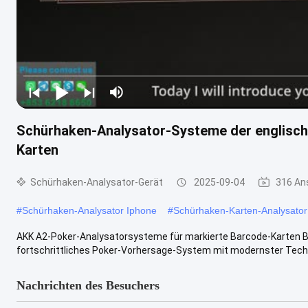
Schürhaken-Analysator-Systeme der englisch
Karten
Schürhaken-Analysator-Gerät
2025-09-04
316 An
#
Schürhaken-Analysator Iphone
#
Schürhaken-Karten-Analysator
AKK A2-Poker-Analysatorsysteme für markierte Barcode-Karten Be
fortschrittliches Poker-Vorhersage-System mit modernster Techno
Nachrichten des Besuchers