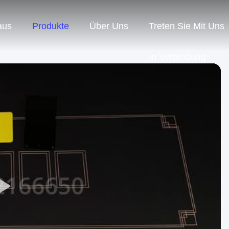
aus
Produkte
Über Uns
Treten Sie Mit Uns
In Verbindung