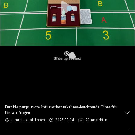
Dunkle purpurrote Infrarotkontaktlinse-leuchtende Tinte für
Brown-Augen
Infrarotkontaktlinsen
2025-09-04
20 Ansichten