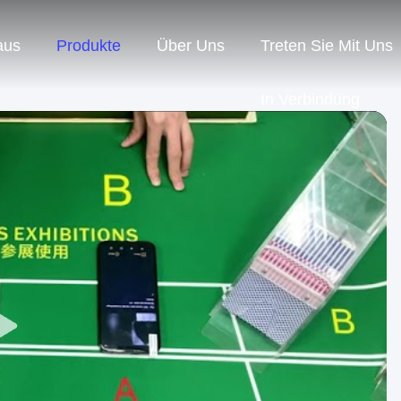
aus
Produkte
Über Uns
Treten Sie Mit Uns
In Verbindung