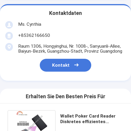
Kontaktdaten
Ms. Cynthia
‪+85362166650‬
Raum 1306, Hongyinghui, Nr. 1008-, Sanyuanli-Allee,
Baiyun-Bezirk, Guangzhou-Stadt, Provinz Guangdong
Kontakt
Erhalten Sie Den Besten Preis Für
Wallet Poker Card Reader
Diskretes effizientes
Scannen für Pokerspiele