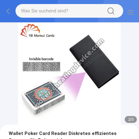
2
/
3
Wallet Poker Card Reader Diskretes effizientes