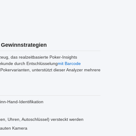
e Gewinnstrategien
eug, das realzeitbasierte Poker-Insights
Sekunde durch Entschlüsselung
mit Barcode
okervarianten, unterstützt dieser Analyzer mehrere
nn-Hand-Identifikation
en, Uhren, Autoschlüssel) versteckt werden
bauten Kamera