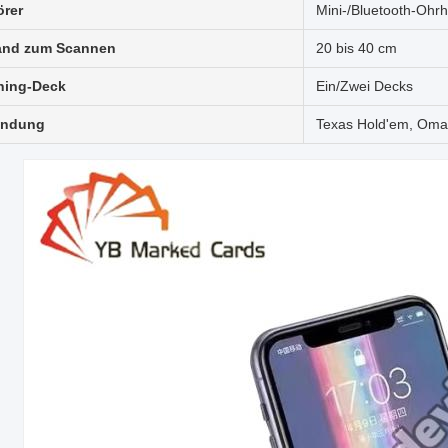
örer
Mini-/Bluetooth-Ohrh
and zum Scannen
20 bis 40 cm
ning-Deck
Ein/Zwei Decks
ndung
Texas Hold'em, Omah