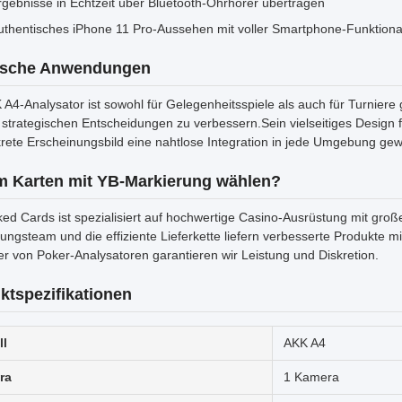
rgebnisse in Echtzeit über Bluetooth-Ohrhörer übertragen
uthentisches iPhone 11 Pro-Aussehen mit voller Smartphone-Funktional
ische Anwendungen
 A4-Analysator ist sowohl für Gelegenheitsspiele als auch für Turniere
 strategischen Entscheidungen zu verbessern.Sein vielseitiges Design 
krete Erscheinungsbild eine nahtlose Integration in jede Umgebung gewä
 Karten mit YB-Markierung wählen?
ed Cards ist spezialisiert auf hochwertige Casino-Ausrüstung mit gr
ungsteam und die effiziente Lieferkette liefern verbesserte Produkte mi
ler von Poker-Analysatoren garantieren wir Leistung und Diskretion.
ktspezifikationen
ll
AKK A4
ra
1 Kamera