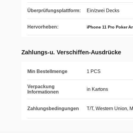
Überprüfungsplattform:
Ein/zwei Decks
Hervorheben:
iPhone 11 Pro Poker A
Zahlungs-u. Verschiffen-Ausdrücke
Min Bestellmenge
1 PCS
Verpackung
in Kartons
Informationen
Zahlungsbedingungen
T/T, Western Union,