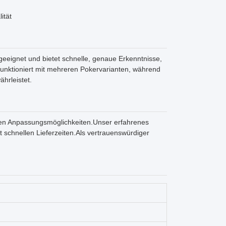
ität
 geeignet und bietet schnelle, genaue Erkenntnisse,
funktioniert mit mehreren Pokervarianten, während
hrleistet.
oßen Anpassungsmöglichkeiten.Unser erfahrenes
t schnellen Lieferzeiten.Als vertrauenswürdiger