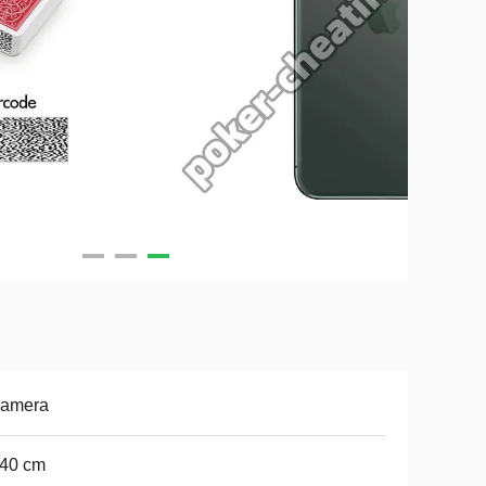
Kamera
-40 cm