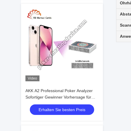
Ohrh
Abst
Scan
Anwe
Video
AKK A2 Professional Poker Analyzer
Sofortiger Gewinner Vorhersage für
Live-Spiele
Erhalten Sie besten Preis