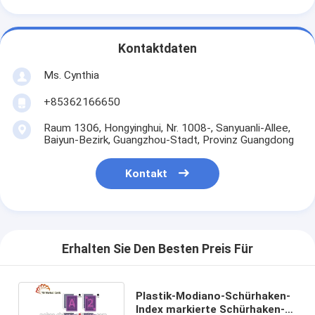
Kontaktdaten
Ms. Cynthia
‪+85362166650‬
Raum 1306, Hongyinghui, Nr. 1008-, Sanyuanli-Allee,
Baiyun-Bezirk, Guangzhou-Stadt, Provinz Guangdong
Kontakt
Erhalten Sie Den Besten Preis Für
Plastik-Modiano-Schürhaken-
Index markierte Schürhaken-