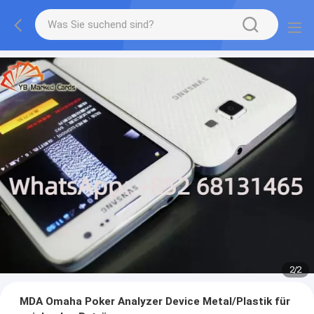
2
/
2
MDA Omaha Poker Analyzer Device Metal/Plastik für