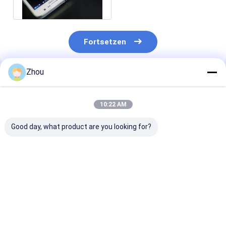
spielenden Betrüger
Fortsetzen
Zhou
Empfohlene Produkte
10:22 AM
Good day, what product are you looking for?
CVK 500 Moto G
CVK 500 iPhone 14
CVK 350 Poker
Stylus Markierte
Pro Poker Analyzer
Analyzer Zuha
Karten Poker
iPhone für eine
Verbessern Fa
Analyzer Erweitertes
genaue
Spiel Spaß
Poker Scanning
Spieleanalyse
Bestpreis
Bestpreis
Bestprei
System