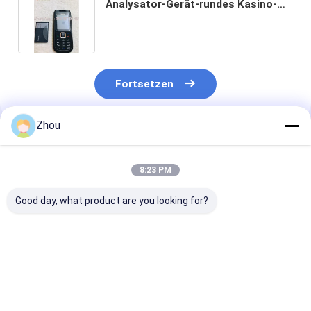
Analysator-Gerät-rundes Kasino-
doppelte Bluetooth-Uhr-Kamera
Fortsetzen
Zhou
Empfohlene Produkte
8:23 PM
Good day, what product are you looking for?
CVK 500 Moto G
CVK 500 iPhone 14
CVK 350 Poker
Stylus Markierte
Pro Poker Analyzer
Analyzer Zuha
Karten Poker
iPhone für eine
Verbessern Fa