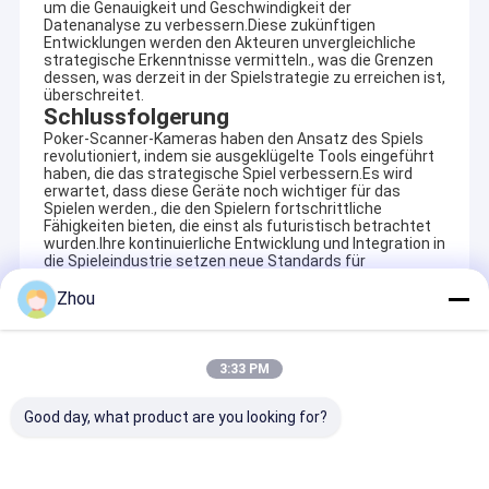
um die Genauigkeit und Geschwindigkeit der
Datenanalyse zu verbessern.Diese zukünftigen
Entwicklungen werden den Akteuren unvergleichliche
strategische Erkenntnisse vermitteln., was die Grenzen
dessen, was derzeit in der Spielstrategie zu erreichen ist,
überschreitet.
Schlussfolgerung
Poker-Scanner-Kameras haben den Ansatz des Spiels
revolutioniert, indem sie ausgeklügelte Tools eingeführt
haben, die das strategische Spiel verbessern.Es wird
erwartet, dass diese Geräte noch wichtiger für das
Spielen werden., die den Spielern fortschrittliche
Fähigkeiten bieten, die einst als futuristisch betrachtet
wurden.Ihre kontinuierliche Entwicklung und Integration in
die Spieleindustrie setzen neue Standards für
wettbewerbsfähiges Spiel und Spielerengagement..
Zhou
Recommended Products
3:33 PM
Good day, what product are you looking for?