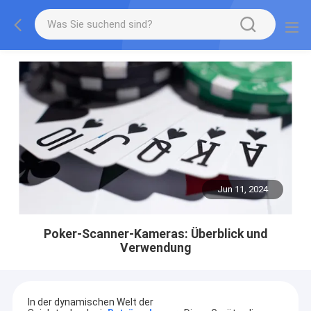
Jun 11, 2024
Poker-Scanner-Kameras: Überblick und
Verwendung
In der dynamischen Welt der