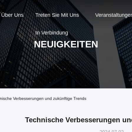
Über Uns
Treten Sie Mit Uns
Veranstaltunge
In Verbindung
NEUIGKEITEN
nische Verbesserungen und zukünftige Trends
Technische Verbesserungen und