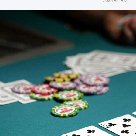
2024-07-02