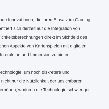
hende Innovationen, die ihren Einsatz im Gaming
iert sich derzeit auf die Integration von
chkeitsberechnungen direkt im Sichtfeld des
schen Aspekte von Kartenspielen mit digitalen
nteraktion und Immersion zu bieten.
technologie, um noch diskretere und
nicht nur die Nützlichkeit der unsichtbaren
 erhöhen, wodurch die Technologie schwieriger