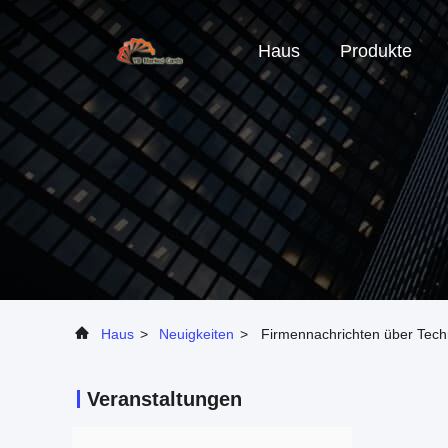
Haus
Produkte
Haus
>
Neuigkeiten
>
Firmennachrichten über Tech
Veranstaltungen