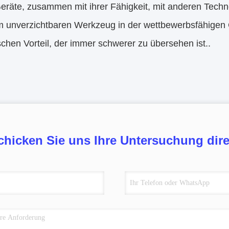
Geräte, zusammen mit ihrer Fähigkeit, mit anderen Techn
 unverzichtbaren Werkzeug in der wettbewerbsfähigen Gl
schen Vorteil, der immer schwerer zu übersehen ist..
chicken Sie uns Ihre Untersuchung dire