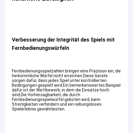
Verbesserung der Integrität des Spiels mit
Fernbedienungswürfeln
Fernbedienungsspielzahlen bringen eine Präzision ein, die
herkömmliche Würfel nicht erreichen.Diese Geräte
sorgen dafür, dass jedes Spiel unter kontrollierten
Bedingungen gespielt wird.Ein bemerkenswertes Beispiel
dafür ist der Wettbewerb, in dem die Einsätze hoch
sind.Die Vorhersagbarkeit, die durch
Fernbedienungsspielwürfel geboten wird, kann
Streitigkeiten verhindern und ein reibungsloses
Spielerlebnis gewährleisten..