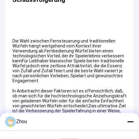
Die Wahl zwischen Fernsteuerung und traditionellen
Würfeln hängt weitgehend vom Kontext ihrer
Verwendung ab.Fernbedienung Würfel bieten einen
technologischen Vorteil, der ihr Spielerlebnis verbessern
kannFür Liebhaber klassischer Spiele bieten traditionelle
Würfel jedoch eine zeitlose Attraktivität, die die Essenz
von Zufall und Zufall feiert.und die beste Wahl variiert je
nach persönlichen Vorlieben, Spielart und gewünschtes
Engagement.
In Anbetracht dieser Faktoren ist es offensichtlich, daß,
ob man sich für die hochtechnologische Anziehungskraft
von geladenen Würfeln oder für die einfache Einfachheit
von gewichteten Würfeln entscheidet,Das ultimative Ziel
ist die Verbesserung der Spielerfahrung in einer Weise,
die den Werten und Erwartungen des Spielers entspricht..
Zhou
Recommended Products