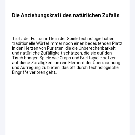
Die Anziehungskraft des natürlichen Zufalls
Trotz der Fortschritte in der Spieletechnologie haben
traditionelle Würfel immer noch einen bedeutenden Platz
in den Herzen von Puristen, die die Unberechenbarkeit
und natürliche Zufälligkeit schätzen, die sie auf den
Tisch bringen.Spiele wie Craps und Brettspiele setzen
auf diese Zufälligkeit, um ein Element der Überraschung
und Aufregung zu bieten, das oft durch technologische
Eingriffe verloren geht..